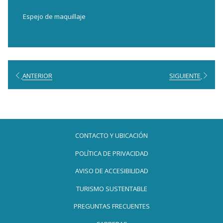
Espejo de maquillaje
ANTERIOR
SIGUIENTE
CONTACTO Y UBICACIÓN
POLÍTICA DE PRIVACIDAD
AVISO DE ACCESIBILIDAD
TURISMO SUSTENTABLE
PREGUNTAS FRECUENTES